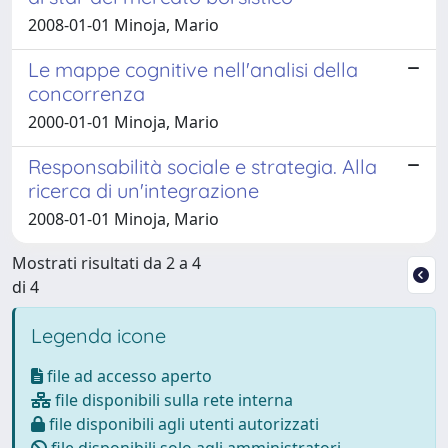
2008-01-01 Minoja, Mario
Le mappe cognitive nell'analisi della
concorrenza
2000-01-01 Minoja, Mario
Responsabilità sociale e strategia. Alla
ricerca di un'integrazione
2008-01-01 Minoja, Mario
Mostrati risultati da 2 a 4
di 4
Legenda icone
file ad accesso aperto
file disponibili sulla rete interna
file disponibili agli utenti autorizzati
file disponibili solo agli amministratori