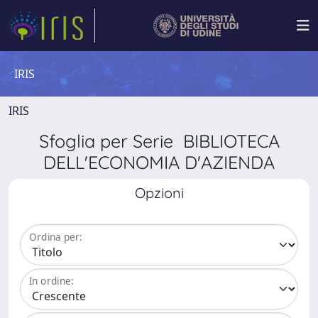
IRIS
IRIS
Sfoglia per Serie BIBLIOTECA
DELL'ECONOMIA D'AZIENDA
Opzioni
Ordina per:
In ordine: