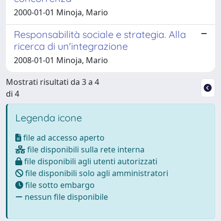
2000-01-01 Minoja, Mario
Responsabilità sociale e strategia. Alla
ricerca di un'integrazione
2008-01-01 Minoja, Mario
Mostrati risultati da 3 a 4
di 4
Legenda icone
file ad accesso aperto
file disponibili sulla rete interna
file disponibili agli utenti autorizzati
file disponibili solo agli amministratori
file sotto embargo
nessun file disponibile