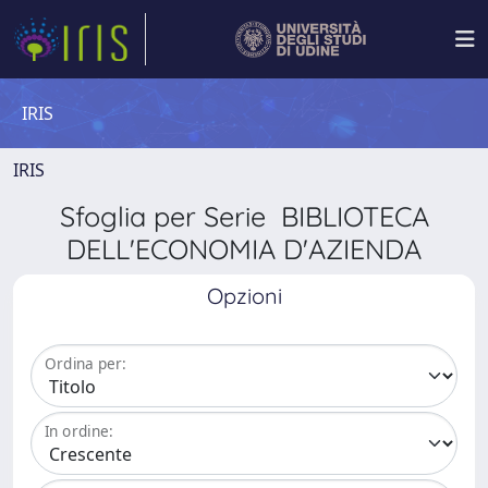
IRIS
IRIS
Sfoglia per Serie BIBLIOTECA
DELL'ECONOMIA D'AZIENDA
Opzioni
Ordina per:
In ordine: