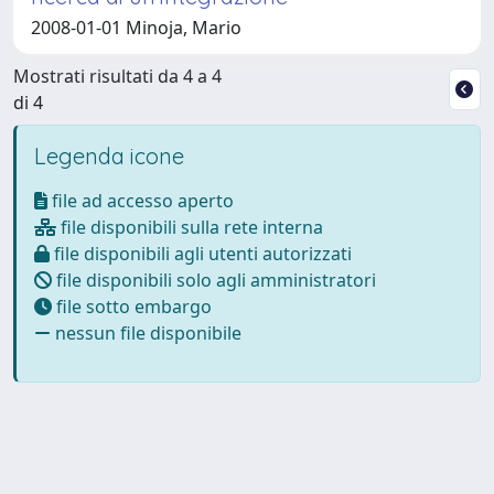
2008-01-01 Minoja, Mario
Mostrati risultati da 4 a 4
di 4
Legenda icone
file ad accesso aperto
file disponibili sulla rete interna
file disponibili agli utenti autorizzati
file disponibili solo agli amministratori
file sotto embargo
nessun file disponibile