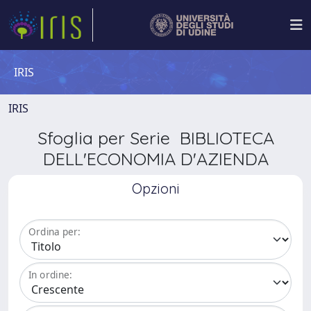
IRIS
IRIS
Sfoglia per Serie BIBLIOTECA
DELL'ECONOMIA D'AZIENDA
Opzioni
Ordina per:
In ordine: