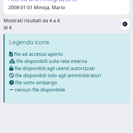
2008-01-01 Minoja, Mario
Mostrati risultati da 4 a 4
di 4
Legenda icone
file ad accesso aperto
file disponibili sulla rete interna
file disponibili agli utenti autorizzati
file disponibili solo agli amministratori
file sotto embargo
nessun file disponibile