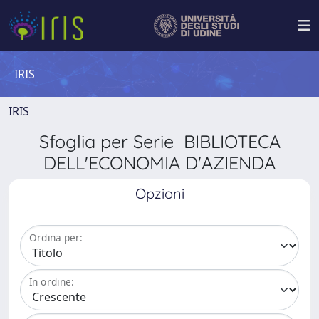
IRIS
IRIS
Sfoglia per Serie BIBLIOTECA
DELL'ECONOMIA D'AZIENDA
Opzioni
Ordina per:
In ordine: