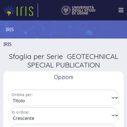
IRIS
IRIS
Sfoglia per Serie GEOTECHNICAL
SPECIAL PUBLICATION
Opzioni
Ordina per:
In ordine: