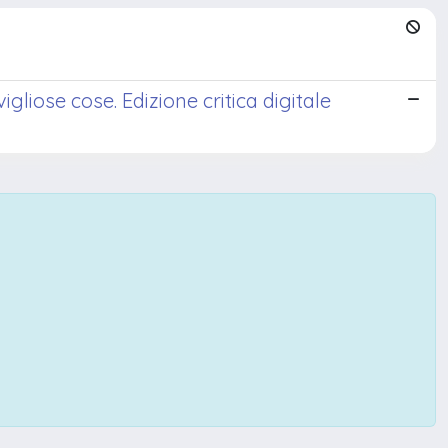
liose cose. Edizione critica digitale