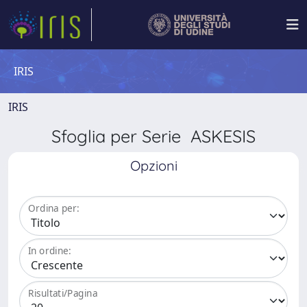
IRIS
IRIS
Sfoglia per Serie ASKESIS
Opzioni
Ordina per:
In ordine:
Risultati/Pagina