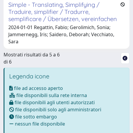
Simple - Translating, Simplifying /
Traduire, simplifier / Tradurre,
semplificare / Übersetzen, vereinfachen
2024-01-01 Regattin, Fabio; Gerolimich, Sonia;
Jammernegg, Iris; Saidero, Deborah; Vecchiato,
Sara
Mostrati risultati da 5 a 6
di 6
Legenda icone
file ad accesso aperto
file disponibili sulla rete interna
file disponibili agli utenti autorizzati
file disponibili solo agli amministratori
file sotto embargo
nessun file disponibile