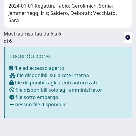
2024-01-01 Regattin, Fabio; Gerolimich, Sonia;
Jammernegg, Iris; Saidero, Deborah; Vecchiato,
Sara
Mostrati risultati da 6 a 6
di 6
Legenda icone
file ad accesso aperto
file disponibili sulla rete interna
file disponibili agli utenti autorizzati
file disponibili solo agli amministratori
file sotto embargo
nessun file disponibile