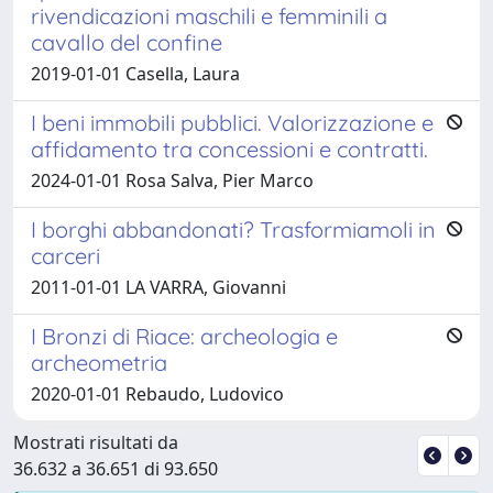
rivendicazioni maschili e femminili a
cavallo del confine
2019-01-01 Casella, Laura
I beni immobili pubblici. Valorizzazione e
affidamento tra concessioni e contratti.
2024-01-01 Rosa Salva, Pier Marco
I borghi abbandonati? Trasformiamoli in
carceri
2011-01-01 LA VARRA, Giovanni
I Bronzi di Riace: archeologia e
archeometria
2020-01-01 Rebaudo, Ludovico
Mostrati risultati da
36.632 a 36.651 di 93.650