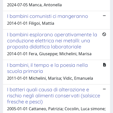
2024-07-05 Manca, Antonella
I bambini comunisti ci mangeranno
2014-01-01 Filigoi, Mattia
I bambini esplorano operativamente la
conduzione elettrica nei metalli: una
proposta didattica laboratoriale
2014-01-01 Fera, Giuseppe; Michelini, Marisa
I bambini, il tempo e la poesia nella
scuola primaria
2011-01-01 Michelini, Marisa; Vidic, Emanuela
I batteri quali causa di alterazione e
rischio negli alimenti conservati (salsicce
fresche e pesci)
2005-01-01 Cattaneo, Patrizia; Cocolin, Luca simone;