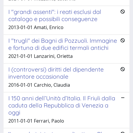
I "grandi assenti": i reati esclusi dal
catalogo e possibili conseguenze
2013-01-01 Amati, Enrico
I "trugli" dei Bagni di Pozzuoli. Immagine
e fortuna di due edifici termali antichi
2021-01-01 Lanzarini, Orietta
I (controversi) diritti del dipendente
inventore occasionale
2016-01-01 Carchio, Claudia
I 150 anni dell’Unità d’Italia. Il Friuli dalla
caduta della Repubblica di Venezia a
oggi
2011-01-01 Ferrari, Paolo