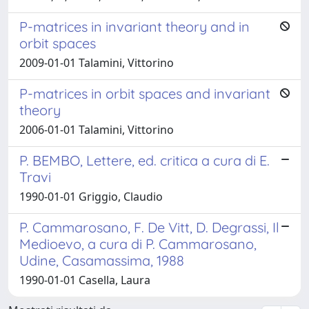
P-matrices in invariant theory and in
orbit spaces
2009-01-01 Talamini, Vittorino
P-matrices in orbit spaces and invariant
theory
2006-01-01 Talamini, Vittorino
P. BEMBO, Lettere, ed. critica a cura di E.
Travi
1990-01-01 Griggio, Claudio
P. Cammarosano, F. De Vitt, D. Degrassi, Il
Medioevo, a cura di P. Cammarosano,
Udine, Casamassima, 1988
1990-01-01 Casella, Laura