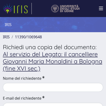
IRIS
IRIS
11390/1069648
Richiedi una copia del documento:
Al servizio del Legato: il cancelliere
Giovanni Maria Monaldini a Bologna
(fine XVI sec.)
Nome del richiedente
E-mail del richiedente