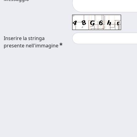
Inserire la stringa
presente nell'immagine