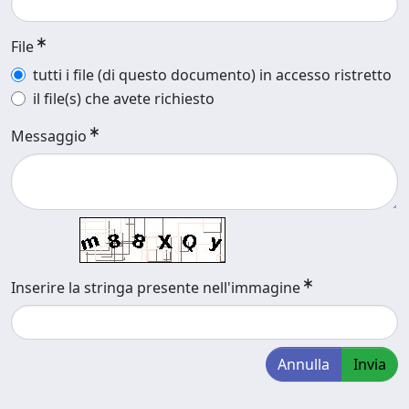
File
tutti i file (di questo documento) in accesso ristretto
il file(s) che avete richiesto
Messaggio
Inserire la stringa presente nell'immagine
Annulla
Invia