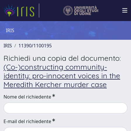
IRIS
IRIS
11390/1100195
Richiedi una copia del documento:
(Co-)constructing community-
identity: pro-innocent voices in the
Meredith Kercher murder case
Nome del richiedente
E-mail del richiedente