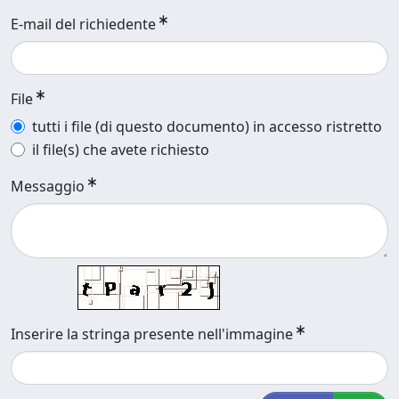
E-mail del richiedente
File
tutti i file (di questo documento) in accesso ristretto
il file(s) che avete richiesto
Messaggio
Inserire la stringa presente nell'immagine