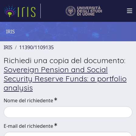
IRIS
IRIS
11390/1109135
Richiedi una copia del documento:
Sovereign Pension and Social
Security Reserve Funds: a portfolio
analysis
Nome del richiedente
E-mail del richiedente