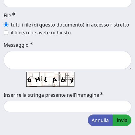
File
tutti i file (di questo documento) in accesso ristretto
il file(s) che avete richiesto
Messaggio
Inserire la stringa presente nell'immagine
Annulla
Invia