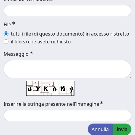
File
tutti i file (di questo documento) in accesso ristretto
il file(s) che avete richiesto
Messaggio
Inserire la stringa presente nell'immagine
Annulla
Invia