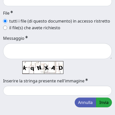
File
tutti i file (di questo documento) in accesso ristretto
il file(s) che avete richiesto
Messaggio
Inserire la stringa presente nell'immagine
Annulla
Invia