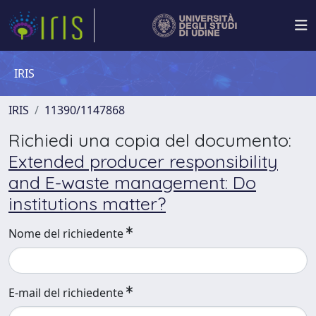
IRIS
IRIS
11390/1147868
Richiedi una copia del documento:
Extended producer responsibility
and E-waste management: Do
institutions matter?
Nome del richiedente
E-mail del richiedente