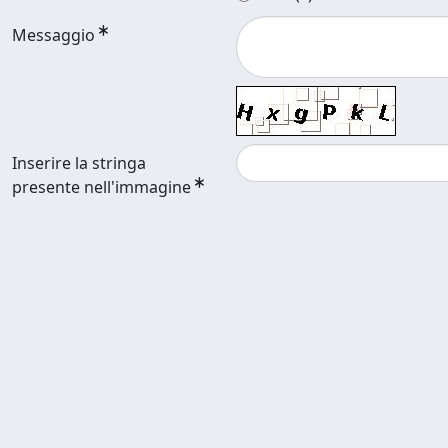
Messaggio
Inserire la stringa
presente nell'immagine