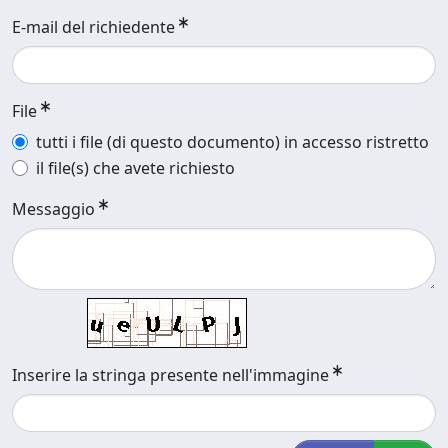
E-mail del richiedente
File
tutti i file (di questo documento) in accesso ristretto
il file(s) che avete richiesto
Messaggio
Inserire la stringa presente nell'immagine