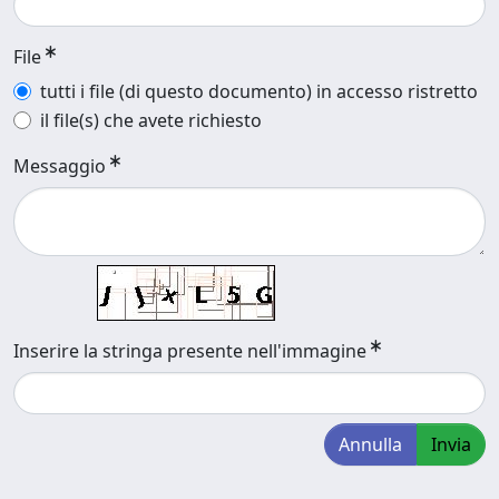
File
tutti i file (di questo documento) in accesso ristretto
il file(s) che avete richiesto
Messaggio
Inserire la stringa presente nell'immagine
Annulla
Invia