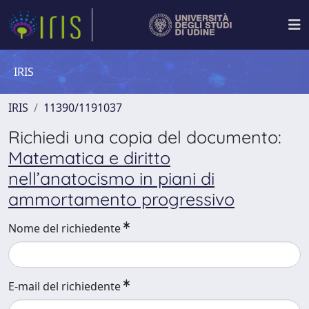
IRIS
IRIS
11390/1191037
Richiedi una copia del documento:
Matematica e diritto
nell’anatocismo in piani di
ammortamento progressivo
Nome del richiedente
E-mail del richiedente