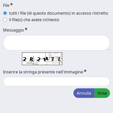
File
tutti i file (di questo documento) in accesso ristretto
il file(s) che avete richiesto
Messaggio
Inserire la stringa presente nell'immagine
Annulla
Invia