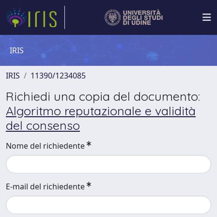
IRIS
IRIS
11390/1234085
Richiedi una copia del documento:
Algoritmo reputazionale e validità
del consenso
Nome del richiedente
E-mail del richiedente