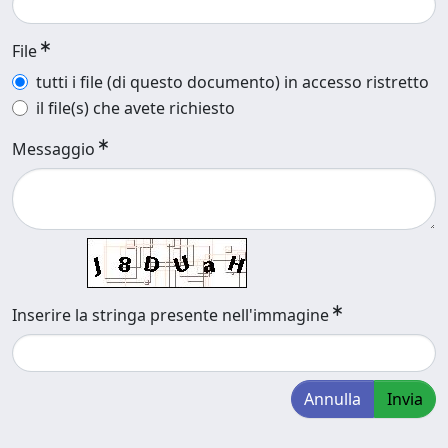
File
tutti i file (di questo documento) in accesso ristretto
il file(s) che avete richiesto
Messaggio
Inserire la stringa presente nell'immagine
Annulla
Invia