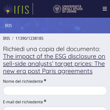
IRIS
IRIS
11390/1238185
Richiedi una copia del documento:
The impact of the ESG disclosure on
sell-side analysts’ target prices: The
new era post Paris agreements
Nome del richiedente
E-mail del richiedente