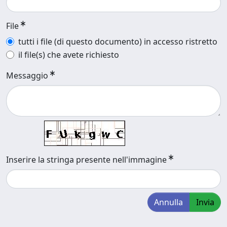
File
tutti i file (di questo documento) in accesso ristretto
il file(s) che avete richiesto
Messaggio
Inserire la stringa presente nell'immagine
Annulla
Invia