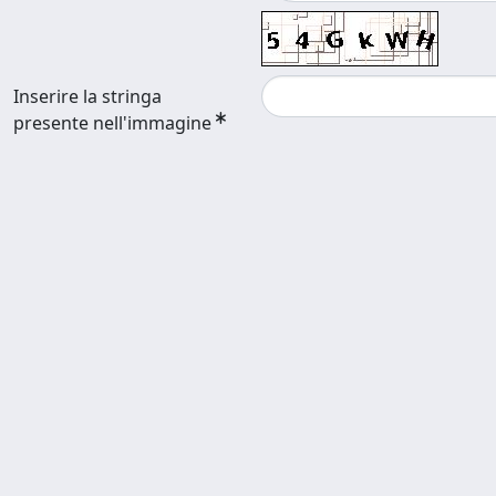
Inserire la stringa
presente nell'immagine