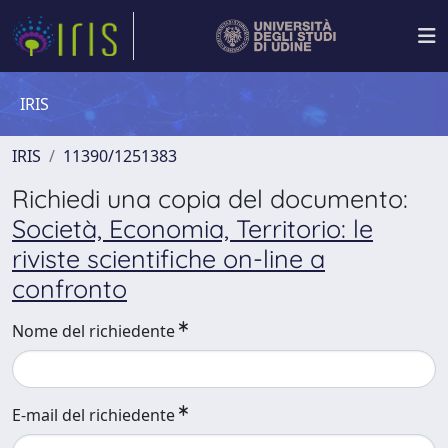
IRIS
IRIS
11390/1251383
Richiedi una copia del documento:
Società, Economia, Territorio: le
riviste scientifiche on-line a
confronto
Nome del richiedente
E-mail del richiedente