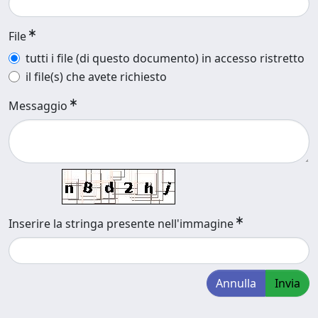
File
tutti i file (di questo documento) in accesso ristretto
il file(s) che avete richiesto
Messaggio
Inserire la stringa presente nell'immagine
Annulla
Invia