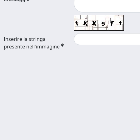
Inserire la stringa
presente nell'immagine