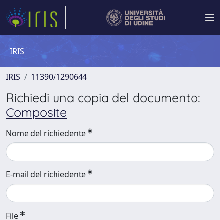
IRIS
IRIS
11390/1290644
Richiedi una copia del documento:
Composite
Nome del richiedente
E-mail del richiedente
File