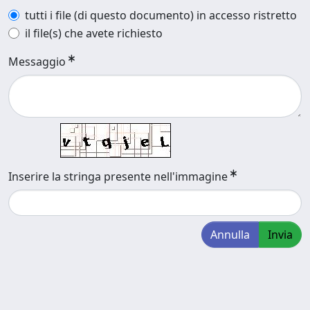
tutti i file (di questo documento) in accesso ristretto
il file(s) che avete richiesto
Messaggio
Inserire la stringa presente nell'immagine
Annulla
Invia