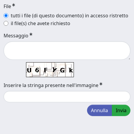
File
tutti i file (di questo documento) in accesso ristretto
il file(s) che avete richiesto
Messaggio
Inserire la stringa presente nell'immagine
Annulla
Invia