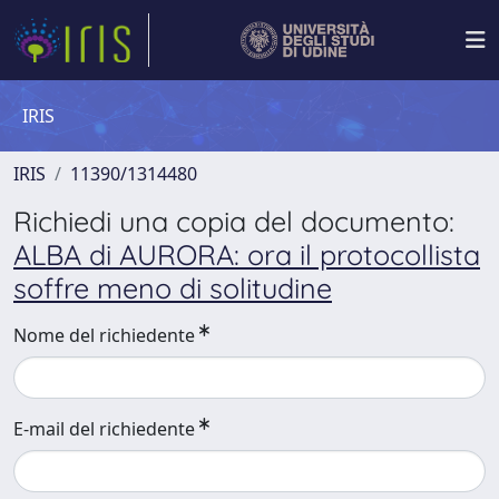
IRIS
IRIS
11390/1314480
Richiedi una copia del documento:
ALBA di AURORA: ora il protocollista
soffre meno di solitudine
Nome del richiedente
E-mail del richiedente