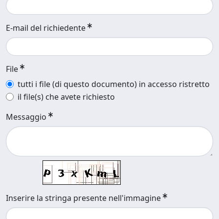
E-mail del richiedente
File
tutti i file (di questo documento) in accesso ristretto
il file(s) che avete richiesto
Messaggio
Inserire la stringa presente nell'immagine