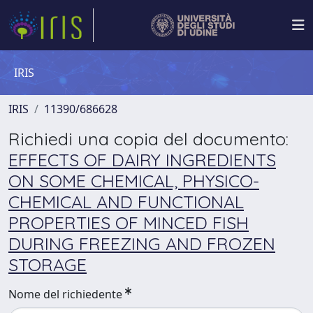
IRIS
IRIS
11390/686628
Richiedi una copia del documento:
EFFECTS OF DAIRY INGREDIENTS
ON SOME CHEMICAL, PHYSICO-
CHEMICAL AND FUNCTIONAL
PROPERTIES OF MINCED FISH
DURING FREEZING AND FROZEN
STORAGE
Nome del richiedente