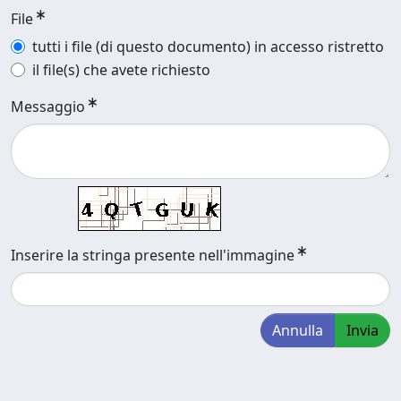
File
tutti i file (di questo documento) in accesso ristretto
il file(s) che avete richiesto
Messaggio
Inserire la stringa presente nell'immagine
Annulla
Invia