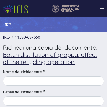
IRIS
IRIS
11390/697650
Richiedi una copia del documento:
Batch distillation of grappa: effect
of the recycling operation
Nome del richiedente
E-mail del richiedente