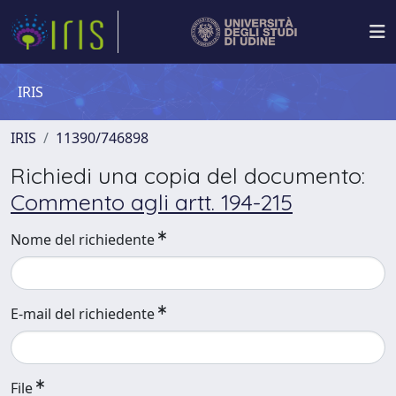
IRIS
IRIS
11390/746898
Richiedi una copia del documento:
Commento agli artt. 194-215
Nome del richiedente
E-mail del richiedente
File