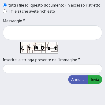
tutti i file (di questo documento) in accesso ristretto
il file(s) che avete richiesto
Messaggio
Inserire la stringa presente nell'immagine
Annulla
Invia