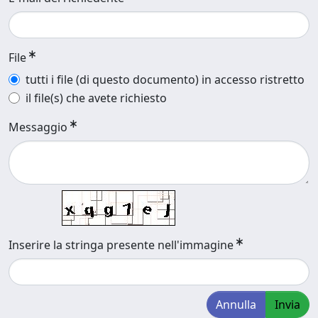
File
tutti i file (di questo documento) in accesso ristretto
il file(s) che avete richiesto
Messaggio
Inserire la stringa presente nell'immagine
Annulla
Invia