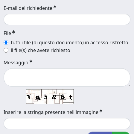
E-mail del richiedente
File
tutti i file (di questo documento) in accesso ristretto
il file(s) che avete richiesto
Messaggio
Inserire la stringa presente nell'immagine