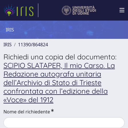
IRIS
IRIS
11390/864824
Richiedi una copia del documento:
SCIPIO SLATAPER, Il mio Carso. La
Redazione autografa unitaria
dell’Archivio di Stato di Trieste
confrontata con l’edizione della
«Voce» del 1912
Nome del richiedente