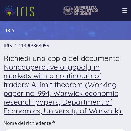
IRIS
IRIS
11390/868055
Richiedi una copia del documento:
Noncooperative oligopoly in
markets with a continuum of
traders: A limit theorem (Working
paper no. 994, Warwick economic
research papers, Department of
Economics, University of Warwick).
Nome del richiedente