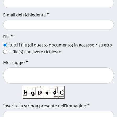
E-mail del richiedente
File
tutti i file (di questo documento) in accesso ristretto
il file(s) che avete richiesto
Messaggio
Inserire la stringa presente nell'immagine