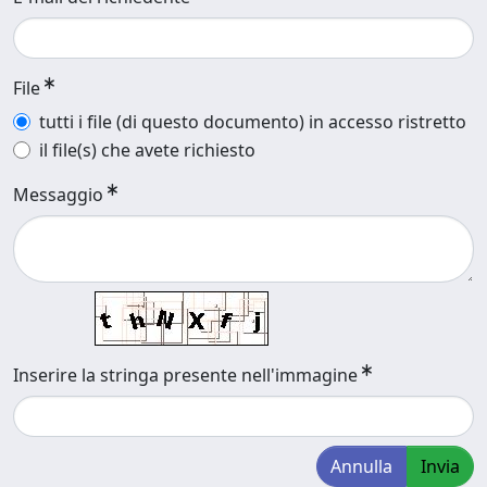
File
tutti i file (di questo documento) in accesso ristretto
il file(s) che avete richiesto
Messaggio
Inserire la stringa presente nell'immagine
Annulla
Invia