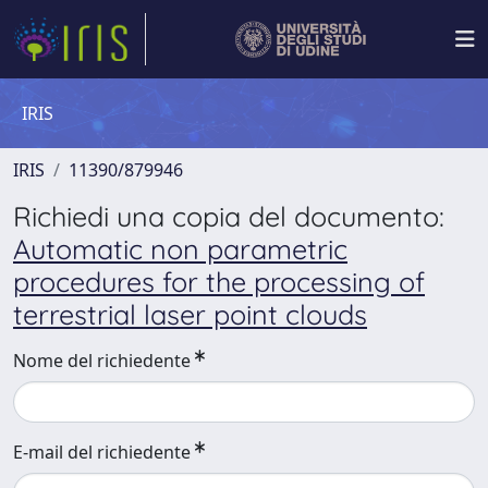
IRIS
IRIS
11390/879946
Richiedi una copia del documento:
Automatic non parametric
procedures for the processing of
terrestrial laser point clouds
Nome del richiedente
E-mail del richiedente