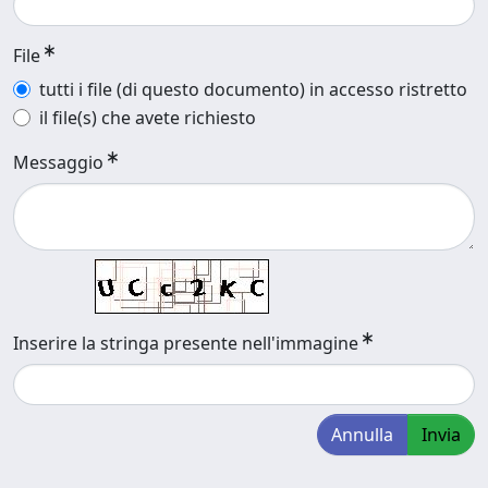
File
tutti i file (di questo documento) in accesso ristretto
il file(s) che avete richiesto
Messaggio
Inserire la stringa presente nell'immagine
Annulla
Invia