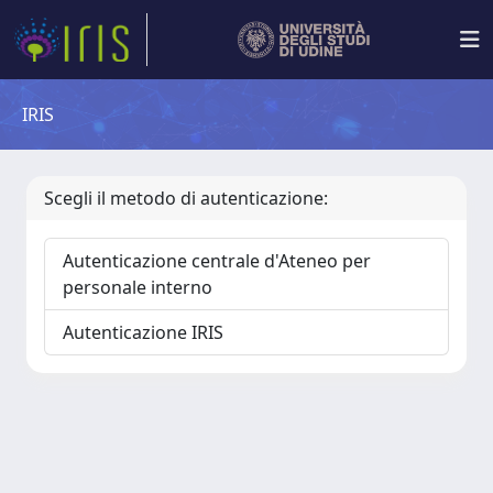
IRIS
Scegli il metodo di autenticazione:
Autenticazione centrale d'Ateneo per
personale interno
Autenticazione IRIS