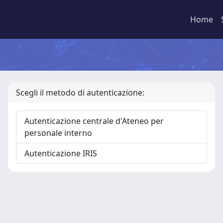
Home
Scegli il metodo di autenticazione:
Autenticazione centrale d'Ateneo per
personale interno
Autenticazione IRIS