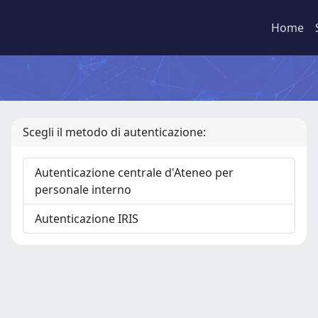
Home
Scegli il metodo di autenticazione:
Autenticazione centrale d'Ateneo per
personale interno
Autenticazione IRIS