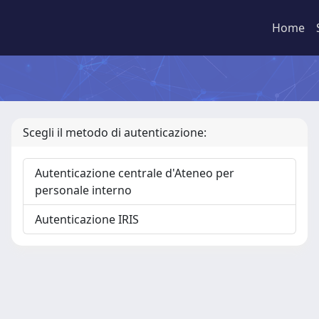
Home
Scegli il metodo di autenticazione:
Autenticazione centrale d'Ateneo per
personale interno
Autenticazione IRIS