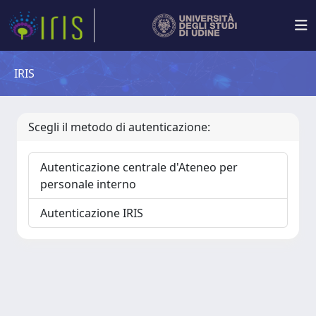
IRIS
Scegli il metodo di autenticazione:
Autenticazione centrale d'Ateneo per
personale interno
Autenticazione IRIS