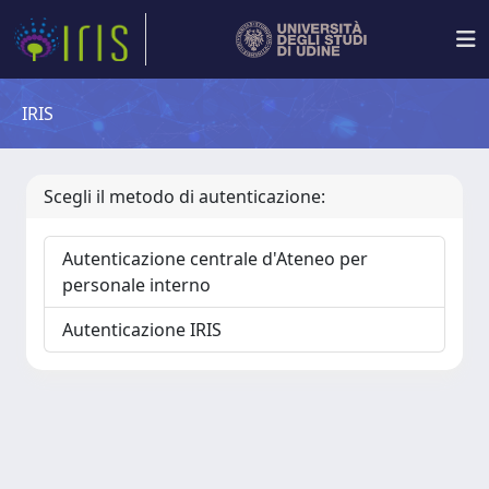
IRIS
Scegli il metodo di autenticazione:
Autenticazione centrale d'Ateneo per
personale interno
Autenticazione IRIS