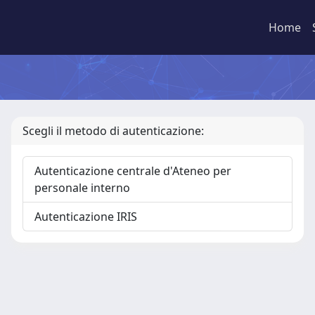
Home
Scegli il metodo di autenticazione:
Autenticazione centrale d'Ateneo per
personale interno
Autenticazione IRIS