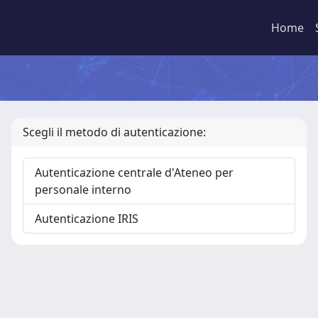
Home
Scegli il metodo di autenticazione:
Autenticazione centrale d'Ateneo per
personale interno
Autenticazione IRIS