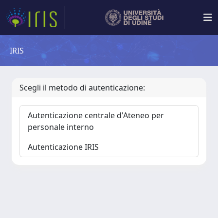
IRIS
Scegli il metodo di autenticazione:
Autenticazione centrale d'Ateneo per
personale interno
Autenticazione IRIS