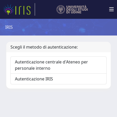
IRIS
Scegli il metodo di autenticazione:
Autenticazione centrale d'Ateneo per
personale interno
Autenticazione IRIS