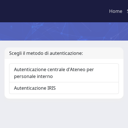
Home
Scegli il metodo di autenticazione:
Autenticazione centrale d'Ateneo per
personale interno
Autenticazione IRIS