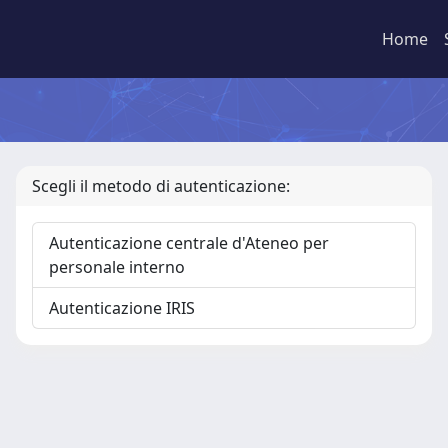
Home
Scegli il metodo di autenticazione:
Autenticazione centrale d'Ateneo per
personale interno
Autenticazione IRIS