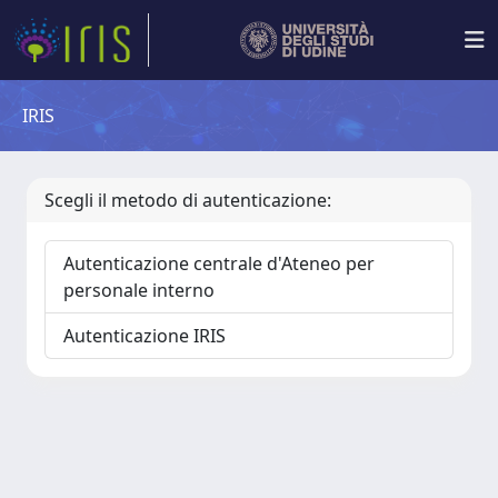
IRIS
Scegli il metodo di autenticazione:
Autenticazione centrale d'Ateneo per
personale interno
Autenticazione IRIS